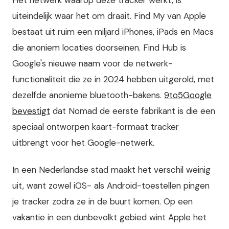
uiteindelijk waar het om draait. Find My van Apple
bestaat uit ruim een miljard iPhones, iPads en Macs
die anoniem locaties doorseinen. Find Hub is
Google's nieuwe naam voor de netwerk-
functionaliteit die ze in 2024 hebben uitgerold, met
dezelfde anonieme bluetooth-bakens.
9to5Google
bevestigt
dat Nomad de eerste fabrikant is die een
speciaal ontworpen kaart-formaat tracker
uitbrengt voor het Google-netwerk.
In een Nederlandse stad maakt het verschil weinig
uit, want zowel iOS- als Android-toestellen pingen
je tracker zodra ze in de buurt komen. Op een
vakantie in een dunbevolkt gebied wint Apple het