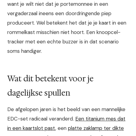
want je wilt niet dat je portemonnee in een
vergaderzaal ineens een doordringende piep
produceert. Wel betekent het dat je je kaart in een
rommelkast misschien niet hoort. Een knoopcel-
tracker met een echte buzzer is in dat scenario
soms handiger.
Wat dit betekent voor je
dagelijkse spullen
De afgelopen jaren is het beeld van een mannelijke
EDC-set radicaal veranderd.
Een titanium mes dat
in een kaartslot past
, een
platte zaklamp ter dikte