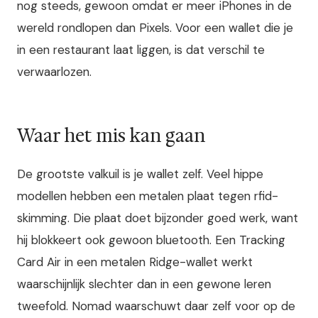
nog steeds, gewoon omdat er meer iPhones in de
wereld rondlopen dan Pixels. Voor een wallet die je
in een restaurant laat liggen, is dat verschil te
verwaarlozen.
Waar het mis kan gaan
De grootste valkuil is je wallet zelf. Veel hippe
modellen hebben een metalen plaat tegen rfid-
skimming. Die plaat doet bijzonder goed werk, want
hij blokkeert ook gewoon bluetooth. Een Tracking
Card Air in een metalen Ridge-wallet werkt
waarschijnlijk slechter dan in een gewone leren
tweefold. Nomad waarschuwt daar zelf voor op de