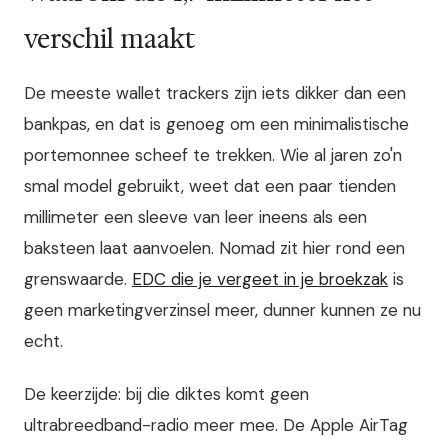
verschil maakt
De meeste wallet trackers zijn iets dikker dan een
bankpas, en dat is genoeg om een minimalistische
portemonnee scheef te trekken. Wie al jaren zo'n
smal model gebruikt, weet dat een paar tienden
millimeter een sleeve van leer ineens als een
baksteen laat aanvoelen. Nomad zit hier rond een
grenswaarde.
EDC die je vergeet in je broekzak
is
geen marketingverzinsel meer, dunner kunnen ze nu
echt.
De keerzijde: bij die diktes komt geen
ultrabreedband-radio meer mee. De Apple AirTag