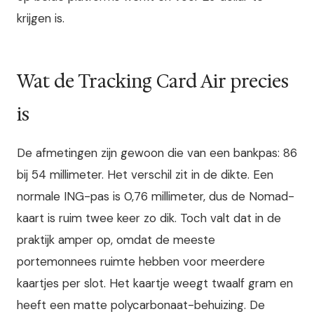
krijgen is.
Wat de Tracking Card Air precies
is
De afmetingen zijn gewoon die van een bankpas: 86
bij 54 millimeter. Het verschil zit in de dikte. Een
normale ING-pas is 0,76 millimeter, dus de Nomad-
kaart is ruim twee keer zo dik. Toch valt dat in de
praktijk amper op, omdat de meeste
portemonnees ruimte hebben voor meerdere
kaartjes per slot. Het kaartje weegt twaalf gram en
heeft een matte polycarbonaat-behuizing. De