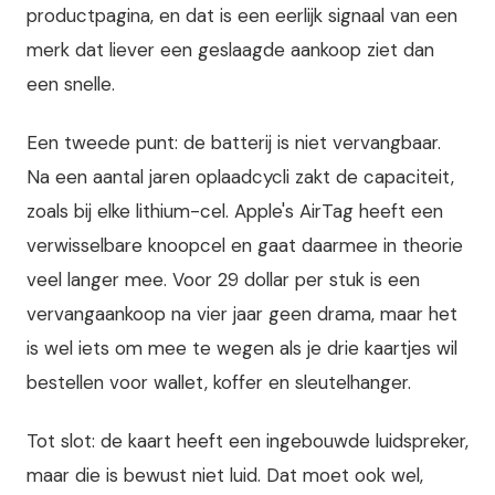
productpagina, en dat is een eerlijk signaal van een
merk dat liever een geslaagde aankoop ziet dan
een snelle.
Een tweede punt: de batterij is niet vervangbaar.
Na een aantal jaren oplaadcycli zakt de capaciteit,
zoals bij elke lithium-cel. Apple's AirTag heeft een
verwisselbare knoopcel en gaat daarmee in theorie
veel langer mee. Voor 29 dollar per stuk is een
vervangaankoop na vier jaar geen drama, maar het
is wel iets om mee te wegen als je drie kaartjes wil
bestellen voor wallet, koffer en sleutelhanger.
Tot slot: de kaart heeft een ingebouwde luidspreker,
maar die is bewust niet luid. Dat moet ook wel,