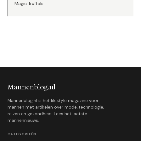
Magic Truffels
Mannenblog.nl
Mannenblog.nl is het lifestyle magazine voor
mannen met artikelen over mode, technologie,
reizen en gezondheid. Lees het laatste
mannennieuws.
CATEGORIEËN