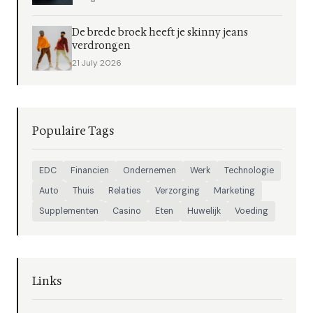
De brede broek heeft je skinny jeans
verdrongen
21 July 2026
Populaire Tags
EDC
Financien
Ondernemen
Werk
Technologie
Auto
Thuis
Relaties
Verzorging
Marketing
Supplementen
Casino
Eten
Huwelijk
Voeding
Links