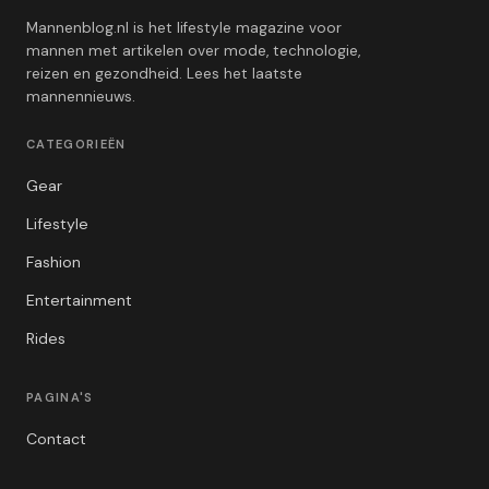
Mannenblog.nl is het lifestyle magazine voor
mannen met artikelen over mode, technologie,
reizen en gezondheid. Lees het laatste
mannennieuws.
CATEGORIEËN
Gear
Lifestyle
Fashion
Entertainment
Rides
PAGINA'S
Contact
Privacybeleid