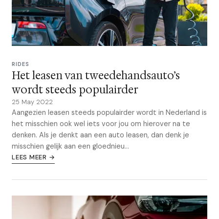
RIDES
Het leasen van tweedehandsauto’s
wordt steeds populairder
25 May 2022
Aangezien leasen steeds populairder wordt in Nederland is
het misschien ook wel iets voor jou om hierover na te
denken. Als je denkt aan een auto leasen, dan denk je
misschien gelijk aan een gloednieu...
LEES MEER →