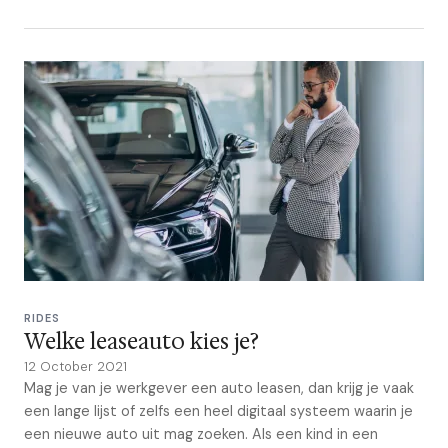
RIDES
Welke leaseauto kies je?
12 October 2021
Mag je van je werkgever een auto leasen, dan krijg je vaak
een lange lijst of zelfs een heel digitaal systeem waarin je
een nieuwe auto uit mag zoeken. Als een kind in een