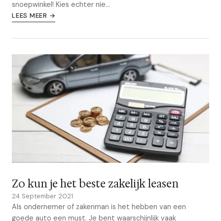
snoepwinkel! Kies echter nie...
LEES MEER →
Zo kun je het beste zakelijk leasen
24 September 2021
Als ondernemer of zakenman is het hebben van een
goede auto een must. Je bent waarschijnlijk vaak