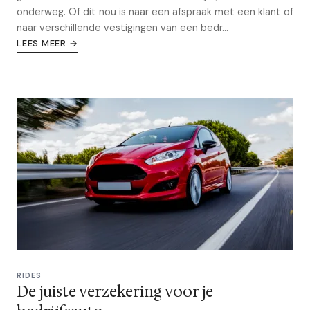
onderweg. Of dit nou is naar een afspraak met een klant of
naar verschillende vestigingen van een bedr...
LEES MEER →
RIDES
De juiste verzekering voor je