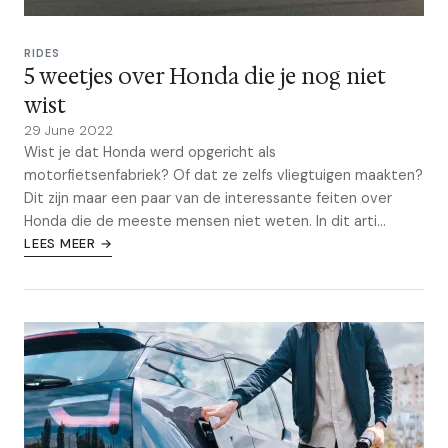
RIDES
5 weetjes over Honda die je nog niet
wist
29 June 2022
Wist je dat Honda werd opgericht als
motorfietsenfabriek? Of dat ze zelfs vliegtuigen maakten?
Dit zijn maar een paar van de interessante feiten over
Honda die de meeste mensen niet weten. In dit arti...
LEES MEER →