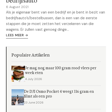
bedrijfsauto
6 August 2021
Als je eigenaar bent van een bedrijf en je bent in bezit van
bedrijfsauto’s/bestelbussen, dan is een van de eerste
stappen die je moet zetten het verzekeren van die
wagens. Er zullen vast genoeg dinge...
LEES MEER →
Populaire Artikelen
Je mag nog maar 100 gram rood vlees per
week eten
4 July 2026
De DJI Osmo Pocket 4 weegt 116 gram en
filmt als een pro
23 June 2026