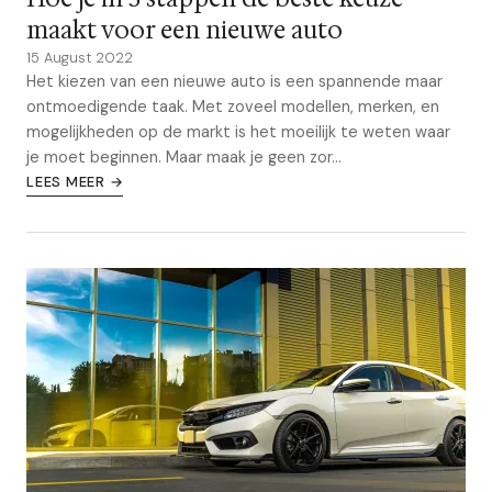
maakt voor een nieuwe auto
15 August 2022
Het kiezen van een nieuwe auto is een spannende maar
ontmoedigende taak. Met zoveel modellen, merken, en
mogelijkheden op de markt is het moeilijk te weten waar
je moet beginnen. Maar maak je geen zor...
LEES MEER →