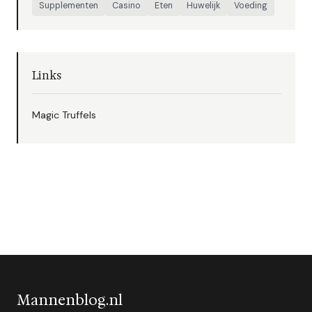
Supplementen
Casino
Eten
Huwelijk
Voeding
Links
Magic Truffels
Mannenblog.nl