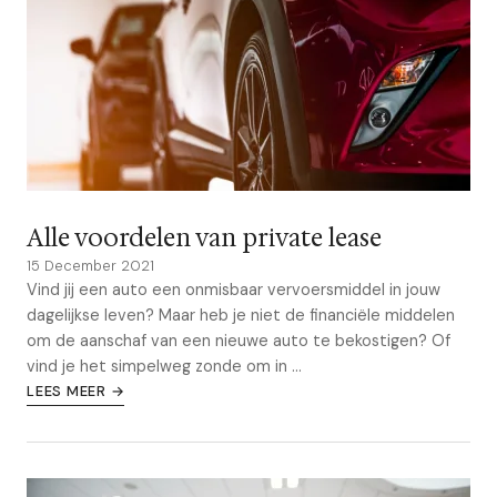
Alle voordelen van private lease
15 December 2021
Vind jij een auto een onmisbaar vervoersmiddel in jouw
dagelijkse leven? Maar heb je niet de financiële middelen
om de aanschaf van een nieuwe auto te bekostigen? Of
vind je het simpelweg zonde om in ...
LEES MEER →