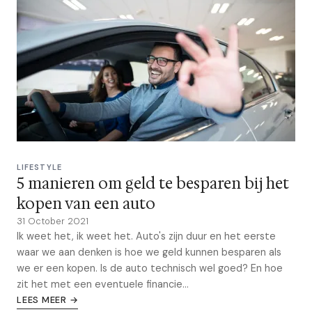
LIFESTYLE
5 manieren om geld te besparen bij het
kopen van een auto
31 October 2021
Ik weet het, ik weet het. Auto's zijn duur en het eerste
waar we aan denken is hoe we geld kunnen besparen als
we er een kopen. Is de auto technisch wel goed? En hoe
zit het met een eventuele financie...
LEES MEER →